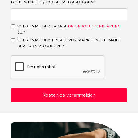
DEINE WEBSITE / SOCIAL MEDIA ACCOUNT
ICH STIMME DER JABATA
DATENSCHUTZERKLÄRUNG
ZU.*
ICH STIMME DEM ERHALT VON MARKETING-E-MAILS
DER JABATA GMBH ZU.*