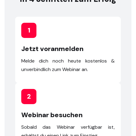
1
Jetzt voranmelden
Melde dich noch heute kostenlos &
unverbindlich zum Webinar an.
2
Webinar besuchen
Sobald das Webinar verfügbar ist,
erhältst du einen Link zum Einstieg.