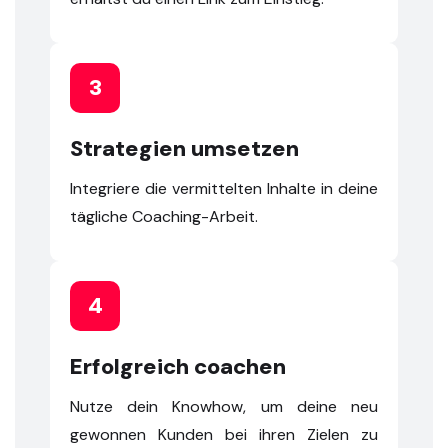
3
Strategien umsetzen
Integriere die vermittelten Inhalte in deine
tägliche Coaching-Arbeit.
4
Erfolgreich coachen
Nutze dein Knowhow, um deine neu
gewonnen Kunden bei ihren Zielen zu