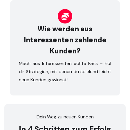

Wie werden aus
Interessenten zahlende
Kunden?
Mach aus Interessenten echte Fans – hol
dir Strategien, mit denen du spielend leicht
neue Kunden gewinnst!
Dein Weg zu neuen Kunden
In 4 Schritten zum Erfolg