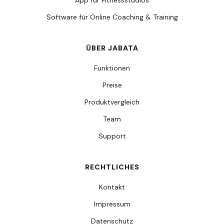
App für Fitnessstudios
Software für Online Coaching & Training
ÜBER JABATA
Funktionen
Preise
Produktvergleich
Team
Support
RECHTLICHES
Kontakt
Impressum
Datenschutz