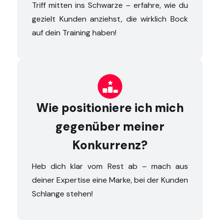
Triff mitten ins Schwarze – erfahre, wie du
gezielt Kunden anziehst, die wirklich Bock
auf dein Training haben!

Wie positioniere ich mich
gegenüber meiner
Konkurrenz?
Heb dich klar vom Rest ab – mach aus
deiner Expertise eine Marke, bei der Kunden
Schlange stehen!