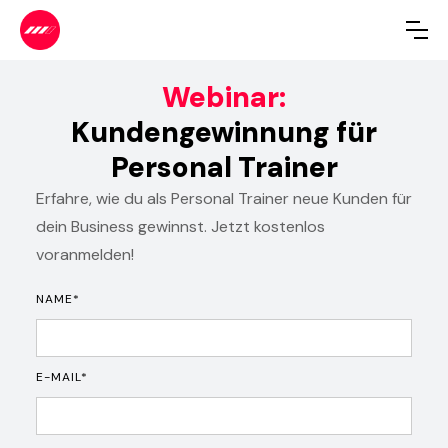
Webinar:
Kundengewinnung für
Personal Trainer
Erfahre, wie du als Personal Trainer neue Kunden für
dein Business gewinnst. Jetzt kostenlos
voranmelden!
NAME*
E-MAIL*