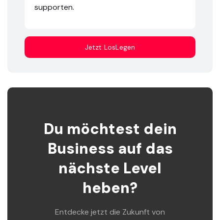
supporten.
Jetzt LosLegen
Du möchtest dein
Business auf das
nächste Level
heben?
Entdecke jetzt die Zukunft von