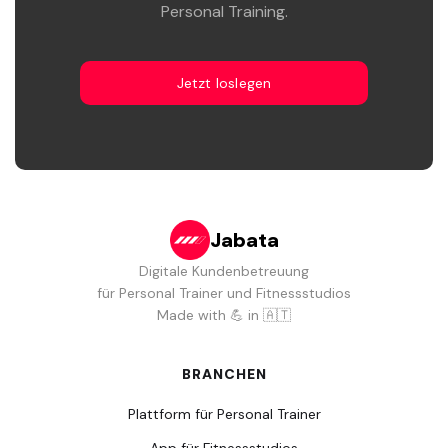
Personal Training.
Jetzt loslegen
Jabata
Digitale Kundenbetreuung
für Personal Trainer und Fitnessstudios
Made with 💪 in 🇦🇹
BRANCHEN
Plattform für Personal Trainer