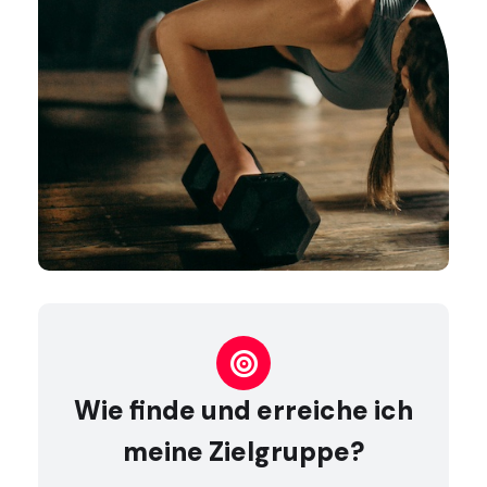

Wie finde und erreiche ich
meine Zielgruppe?